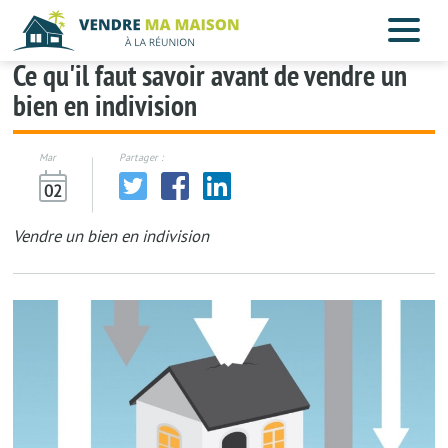
Ce qu'il faut savoir avant de vendre un
bien en indivision
Mar
Partager :
02
Vendre un bien en indivision