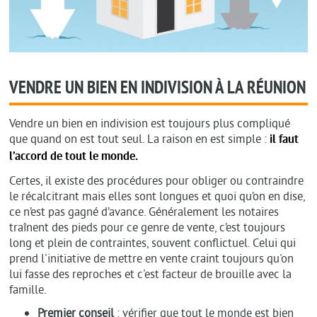
VENDRE UN BIEN EN INDIVISION À LA RÉUNION
Vendre un bien en indivision est toujours plus compliqué
que quand on est tout seul. La raison en est simple :
il faut
l’accord de tout le monde.
Certes, il existe des procédures pour obliger ou contraindre
le récalcitrant mais elles sont longues et quoi qu’on en dise,
ce n’est pas gagné d’avance. Généralement les notaires
traînent des pieds pour ce genre de vente, c’est toujours
long et plein de contraintes, souvent conflictuel. Celui qui
prend l'initiative de mettre en vente craint toujours qu'on
lui fasse des reproches et c'est facteur de brouille avec la
famille.
Premier conseil
: vérifier que tout le monde est bien