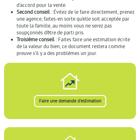
d’accord pour la vente.
Second conseil
: Évitez de le faire directement, prenez
une agence, faites-en sorte qu’elle soit acceptée par
toute la famille, au moins vous ne serez pas
soupçonnés d’être de parti pris.
Troisième conseil
: Faites faire une estimation écrite
de la valeur du bien, ce document restera comme
preuve s’il y a des problèmes un jour.
Faire une demande d'estimation