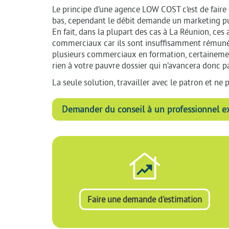
Le principe d’une agence LOW COST c’est de faire d
bas, cependant le débit demande un marketing puis
En fait, dans la plupart des cas à La Réunion, ces
commerciaux car ils sont insuffisamment rémunéré
plusieurs commerciaux en formation, certainemen
rien à votre pauvre dossier qui n’avancera donc p
La seule solution, travailler avec le patron et ne 
Demander du conseil à un professionnel e
Faire une demande d'estimation