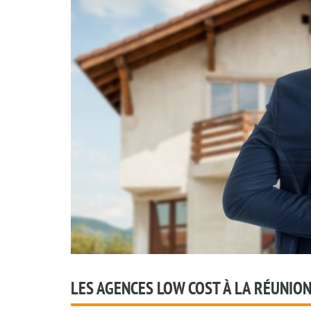
LES AGENCES LOW COST À LA RÉUNIO